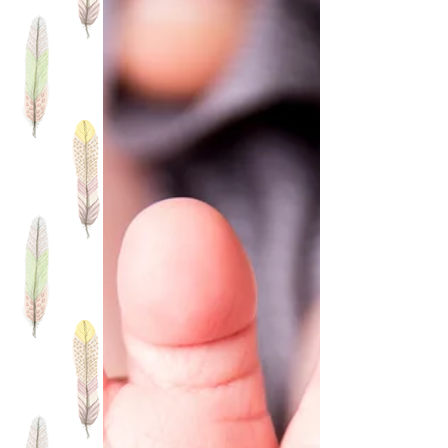
いませんか？...