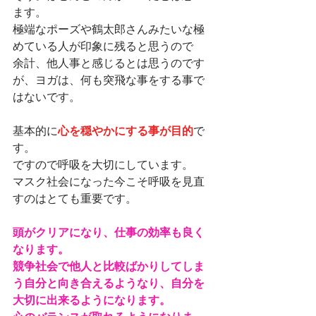
ます。
極端なポーズや鶴太郎さんみたいな極
めている人が印象に残ると思うので
余計、他人事と感じるとは思うのです
が、ヨガは、何も突飛な事をする事で
はないです。
基本的に
心を穏やかにする事が目的
で
す。
ですので呼吸を大切にしています。
マスク社会になった今こそ呼吸を見直
すのはとても重要です。
頭がクリアになり、仕事の効率も良く
なります。
競争社会で他人と比較ばかりしてしま
う自分と向き合えるようなり、自分を
大切に出来るようになります。