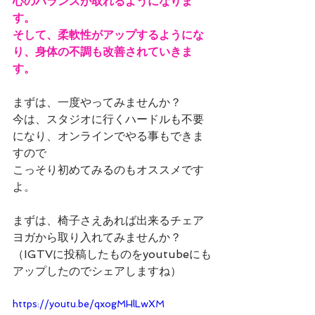
心のバランスが取れるようになりま
す。
そして、柔軟性がアップするようにな
り、身体の不調も改善されていきま
す。
まずは、一度やってみませんか？
今は、スタジオに行くハードルも不要
になり、オンラインでやる事もできま
すので
こっそり初めてみるのもオススメです
よ。
まずは、椅子さえあれば出来るチェア
ヨガから取り入れてみませんか？
（IGTVに投稿したものをyoutubeにも
アップしたのでシェアしますね）
https://youtu.be/qxogMHlLwXM