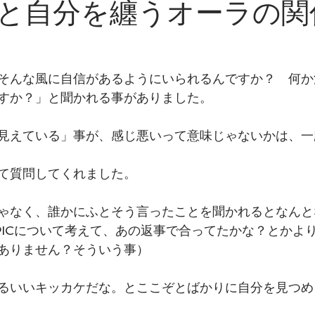
と自分を纏うオーラの関
手軽に身体を変えるHow to.
そんな風に自信があるようにいられるんですか？　何か
すか？」と聞かれる事がありました。
見えている」事が、感じ悪いって意味じゃないかは、一
て質問してくれました。
ゃなく、誰かにふとそう言ったことを聞かれるとなんと
PICについて考えて、あの返事で合ってたかな？とかよ
ありません？そういう事）
るいいキッカケだな。とここぞとばかりに自分を見つめ