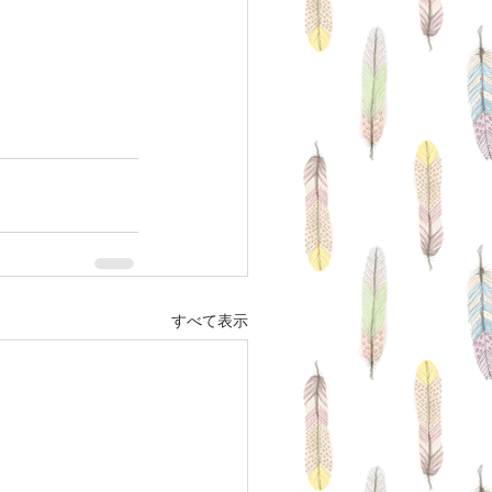
すべて表示