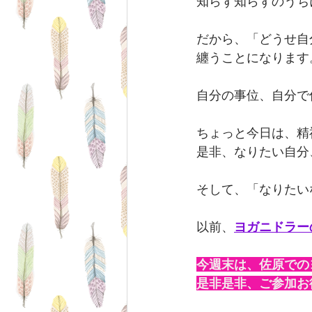
知らず知らずのうち
だから、「どうせ自
纏うことになります
自分の事位、自分で
ちょっと今日は、精
是非、なりたい自分
そして、「なりたい
以前、
ヨガニドラー
今週末は、佐原での
是非是非、ご参加お