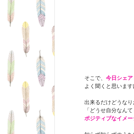
そこで、
今日シェア
よく聞くと思います
出来るだけどうなり
「どうせ自分なんて
ポジティブなイメー