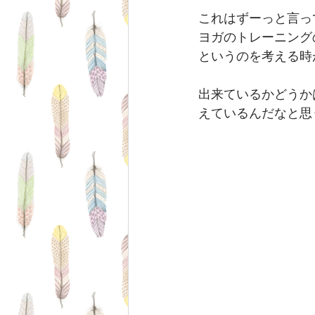
これはずーっと言っ
ヨガのトレーニング
というのを考える時
出来ているかどうか
えているんだなと思