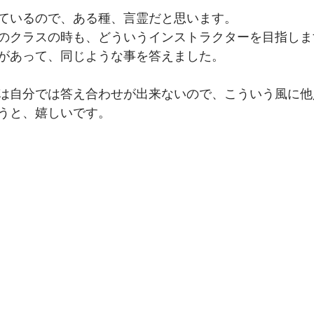
ているので、ある種、言霊だと思います。
のクラスの時も、どういうインストラクターを目指しま
があって、同じような事を答えました。
は自分では答え合わせが出来ないので、こういう風に他
うと、嬉しいです。