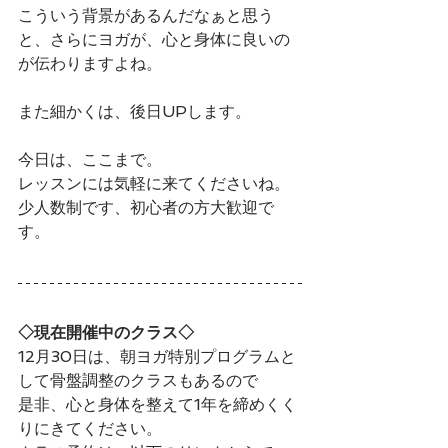
こういう背景があるんだなぁと思う
と、さらにヨガが、心と身体に良いの
が伝わりますよね。
また細かくは、後日UPします。
今日は、ここまで。
レッスンには気軽に来てくださいね。
少人数制です、初心者の方大歓迎で
す。
◇現在開催中のクラス◇
12月30日は、朝ヨガ特別プログラムと
して骨盤調整のクラスもあるので
是非、心と身体を整えて1年を締めくく
りにきてください。