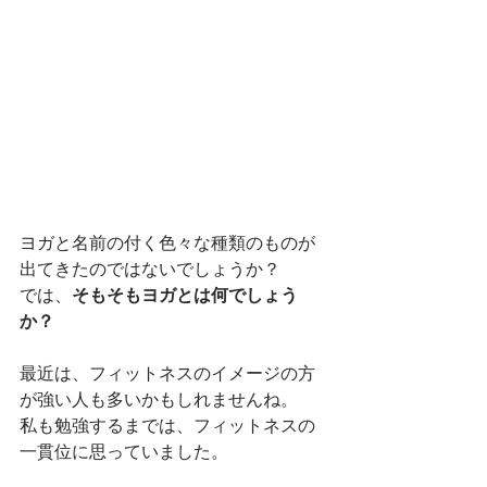
ヨガと名前の付く色々な種類のものが
出てきたのではないでしょうか？
では、
そもそもヨガとは何でしょう
か？
最近は、フィットネスのイメージの方
が強い人も多いかもしれませんね。
私も勉強するまでは、フィットネスの
一貫位に思っていました。