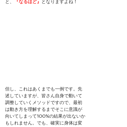
と、
『なるほど』
となりますよね！
但し、これはあくまでも一例です。先
述していますが、皆さん自身で動いて
調整していくメソッドですので、最初
は動き方を理解するまでそこに意識が
向いてしまって100%の結果が出ないか
もしれません。でも、確実に身体は変