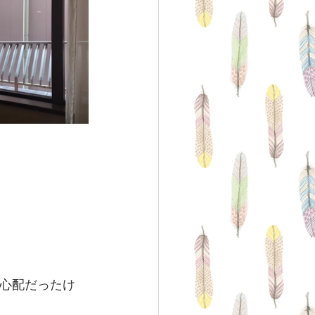
て心配だったけ